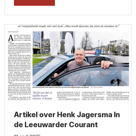
Artikel over Henk Jagersma In
de Leeuwarder Courant