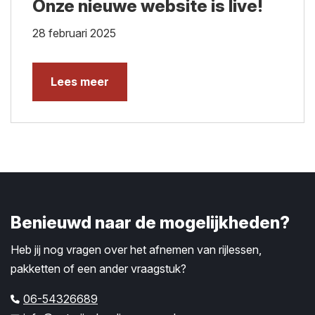
Onze nieuwe website is live!
28 februari 2025
Lees meer
Benieuwd naar de mogelijkheden?
Heb jij nog vragen over het afnemen van rijlessen,
pakketten of een ander vraagstuk?
06-54326689