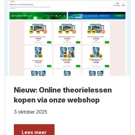
Nieuw: Online theorielessen
kopen via onze webshop
3 oktober 2025
Lees meer