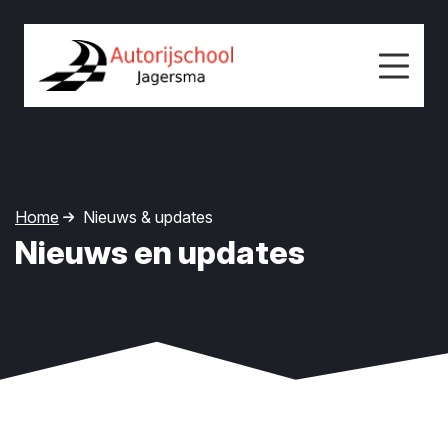
Home
Nieuws & updates
Nieuws en updates