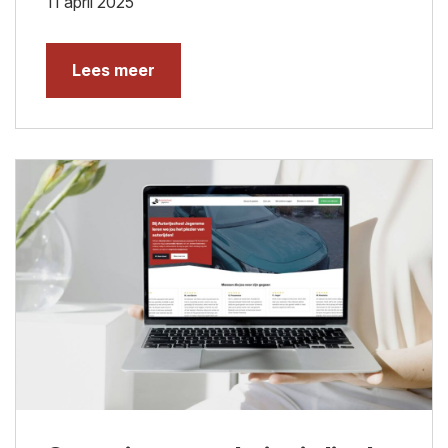
11 april 2025
Lees meer