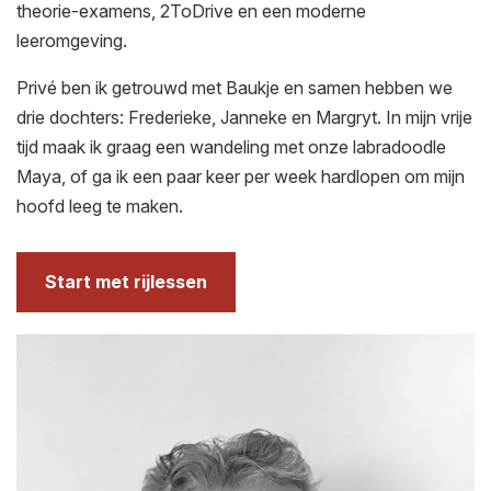
theorie-examens, 2ToDrive en een moderne
leeromgeving.
Privé ben ik getrouwd met Baukje en samen hebben we
drie dochters: Frederieke, Janneke en Margryt. In mijn vrije
tijd maak ik graag een wandeling met onze labradoodle
Maya, of ga ik een paar keer per week hardlopen om mijn
hoofd leeg te maken.
Start met rijlessen