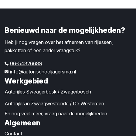
Benieuwd naar de mogelijkheden?
Heb jij nog vragen over het afnemen van rijlessen,
pakketten of een ander vraagstuk?
06-54326689
info@autorijschooljagersma.nl
Werkgebied
Autorijles Sweagerbosk / Zwagerbosch
Autorijles in Zwaagwesteinde / De Westereen
En nog veel meer,
vraag naar de mogelijkheden
.
Algemeen
Contact