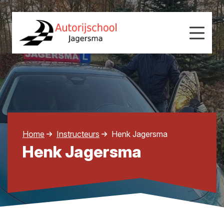
Home
Instructeurs
Henk Jagersma
Henk Jagersma