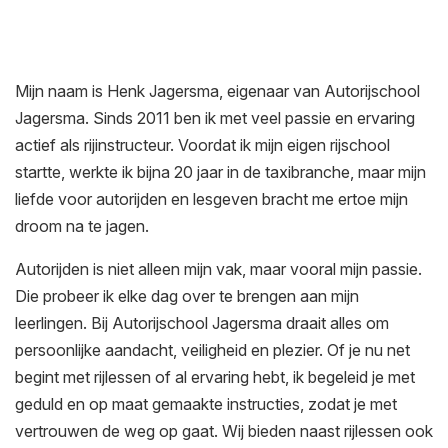
Mijn naam is Henk Jagersma, eigenaar van Autorijschool
Jagersma. Sinds 2011 ben ik met veel passie en ervaring
actief als rijinstructeur. Voordat ik mijn eigen rijschool
startte, werkte ik bijna 20 jaar in de taxibranche, maar mijn
liefde voor autorijden en lesgeven bracht me ertoe mijn
droom na te jagen.
Autorijden is niet alleen mijn vak, maar vooral mijn passie.
Die probeer ik elke dag over te brengen aan mijn
leerlingen. Bij Autorijschool Jagersma draait alles om
persoonlijke aandacht, veiligheid en plezier. Of je nu net
begint met rijlessen of al ervaring hebt, ik begeleid je met
geduld en op maat gemaakte instructies, zodat je met
vertrouwen de weg op gaat. Wij bieden naast rijlessen ook