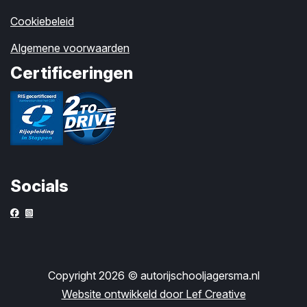
Cookiebeleid
Algemene voorwaarden
Certificeringen
Socials
Copyright 2026 © autorijschooljagersma.nl
Website ontwikkeld door Lef Creative